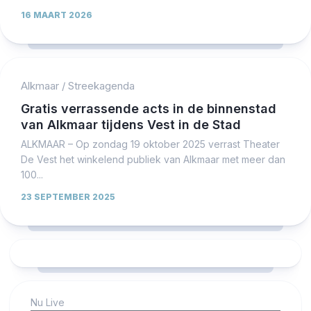
16 MAART 2026
Alkmaar
/
Streekagenda
Gratis verrassende acts in de binnenstad
van Alkmaar tijdens Vest in de Stad
ALKMAAR – Op zondag 19 oktober 2025 verrast Theater
De Vest het winkelend publiek van Alkmaar met meer dan
100...
23 SEPTEMBER 2025
Nu Live