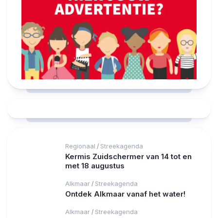
Regionaal
Streekagenda
/
Kermis Zuidschermer van 14 tot en
met 18 augustus
Alkmaar
Streekagenda
/
Ontdek Alkmaar vanaf het water!
Alkmaar
Streekagenda
/