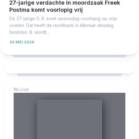
27-jarige verdachte in moordzaak Freek
Postma komt voorlopig vrij
De 27-jarige G. B. komt woensdag voorlopig op vrije
voeten. Dat heeft de rechtbank in Alkmaar dinsdag
besloten. B. wordt...
20 MEI 2026
Nu Live