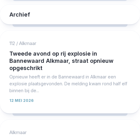
Archief
112
/
Alkmaar
Tweede avond op rij explosie in
Bannewaard Alkmaar, straat opnieuw
opgeschrikt
Opnieuw heeft er in de Bannewaard in Alkmaar een
explosie plaatsgevonden. De melding kwam rond half elf
binnen bij de...
12 MEI 2026
Alkmaar