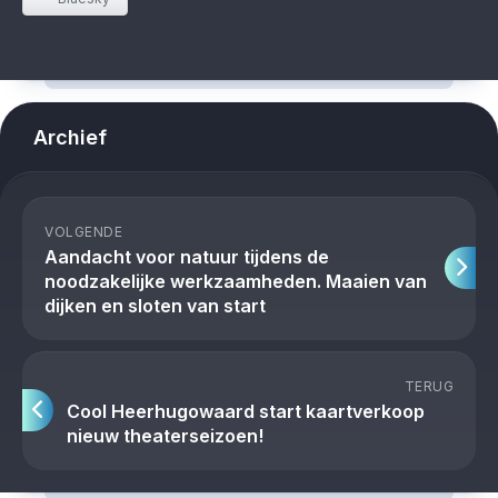
Archief
VOLGENDE
Aandacht voor natuur tijdens de
noodzakelijke werkzaamheden. Maaien van
dijken en sloten van start
TERUG
Cool Heerhugowaard start kaartverkoop
nieuw theaterseizoen!