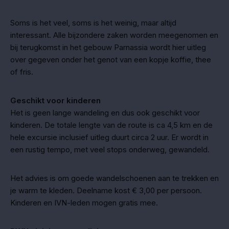
Soms is het veel, soms is het weinig, maar altijd
interessant. Alle bijzondere zaken worden meegenomen en
bij terugkomst in het gebouw Parnassia wordt hier uitleg
over gegeven onder het genot van een kopje koffie, thee
of fris.
Geschikt voor kinderen
Het is geen lange wandeling en dus ook geschikt voor
kinderen. De totale lengte van de route is ca 4,5 km en de
hele excursie inclusief uitleg duurt circa 2 uur. Er wordt in
een rustig tempo, met veel stops onderweg, gewandeld.
Het advies is om goede wandelschoenen aan te trekken en
je warm te kleden. Deelname kost € 3,00 per persoon.
Kinderen en IVN-leden mogen gratis mee.