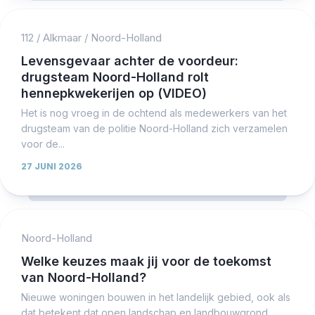
112
/
Alkmaar
/
Noord-Holland
Levensgevaar achter de voordeur:
drugsteam Noord-Holland rolt
hennepkwekerijen op (VIDEO)
Het is nog vroeg in de ochtend als medewerkers van het
drugsteam van de politie Noord-Holland zich verzamelen
voor de...
27 JUNI 2026
Noord-Holland
Welke keuzes maak jij voor de toekomst
van Noord-Holland?
Nieuwe woningen bouwen in het landelijk gebied, ook als
dat betekent dat open landschap en landbouwgrond