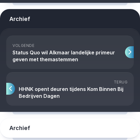
Archief
VOLGENDE
Status Quo wil Alkmaar landelijke primeur
geven met themastemmen
TERUG
HHNK opent deuren tijdens Kom Binnen Bij
Bedrijven Dagen
Archief