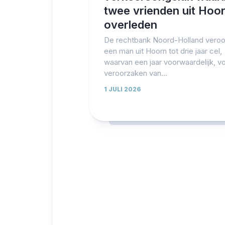
twee vrienden uit Hoo
overleden
De rechtbank Noord-Holland veroo
een man uit Hoorn tot drie jaar cel,
waarvan een jaar voorwaardelijk, v
veroorzaken van...
1 JULI 2026