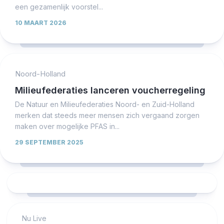
een gezamenlijk voorstel...
10 MAART 2026
Noord-Holland
Milieufederaties lanceren voucherregeling
De Natuur en Milieufederaties Noord- en Zuid-Holland
merken dat steeds meer mensen zich vergaand zorgen
maken over mogelijke PFAS in...
29 SEPTEMBER 2025
Nu Live