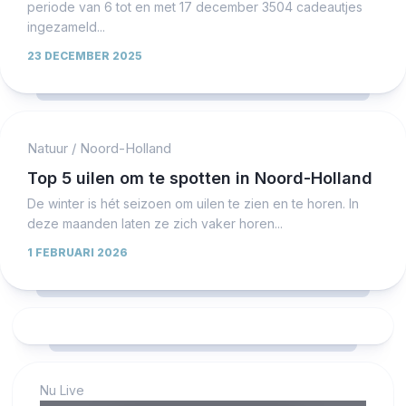
periode van 6 tot en met 17 december 3504 cadeautjes
ingezameld...
23 DECEMBER 2025
Natuur
/
Noord-Holland
Top 5 uilen om te spotten in Noord-Holland
De winter is hét seizoen om uilen te zien en te horen. In
deze maanden laten ze zich vaker horen...
1 FEBRUARI 2026
Nu Live