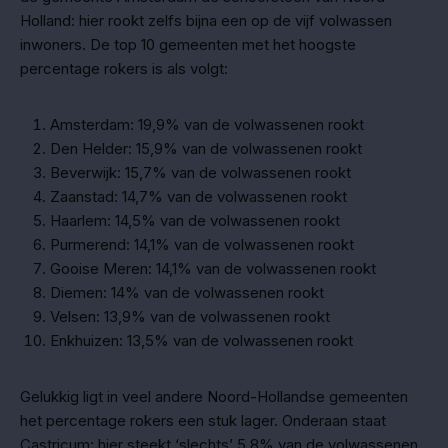
Holland: hier rookt zelfs bijna een op de vijf volwassen
inwoners. De top 10 gemeenten met het hoogste
percentage rokers is als volgt:
Amsterdam: 19,9% van de volwassenen rookt
Den Helder: 15,9% van de volwassenen rookt
Beverwijk: 15,7% van de volwassenen rookt
Zaanstad: 14,7% van de volwassenen rookt
Haarlem: 14,5% van de volwassenen rookt
Purmerend: 14,1% van de volwassenen rookt
Gooise Meren: 14,1% van de volwassenen rookt
Diemen: 14% van de volwassenen rookt
Velsen: 13,9% van de volwassenen rookt
Enkhuizen: 13,5% van de volwassenen rookt
Gelukkig ligt in veel andere Noord-Hollandse gemeenten
het percentage rokers een stuk lager. Onderaan staat
Castricum: hier steekt ‘slechts’ 5,8% van de volwassenen