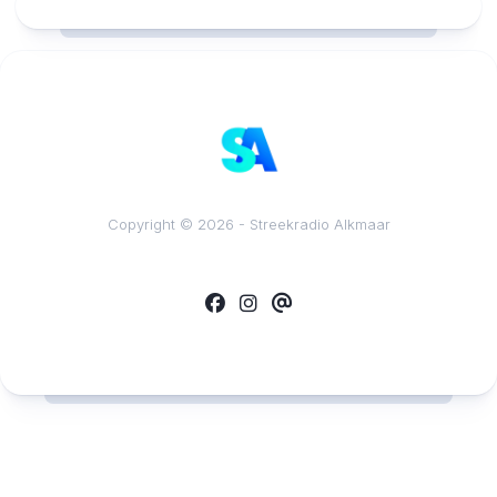
Copyright © 2026 - Streekradio Alkmaar