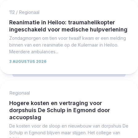
112
/
Regionaal
Reanimatie in Heiloo: traumahelikopter
ingeschakeld voor medische hulpverlening
Zondagmorgen om tien voor twaalf kwam er een melding
binnen van een reanimatie op de Kuilernaar in Heiloo.
Meerdere ambulances...
3 AUGUSTUS 2026
Regionaal
Hogere kosten en vertraging voor
dorpshuis De Schulp in Egmond door
accuopslag
De kosten voor de sloop en nieuwbouw van dorpshuis De
Schulp in Egmond blijven maar stijgen. Het college van