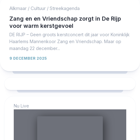
Alkmaar
/
Cultuur
/
Streekagenda
Zang en en Vriendschap zorgt in De Rijp
voor warm kerstgevoel
DE RIJP – Geen groots kerstconcert dit jaar voor Koninklijk
Haarlems Mannenkoor Zang en Vriendschap. Maar op
maandag 22 december...
9 DECEMBER 2025
Nu Live