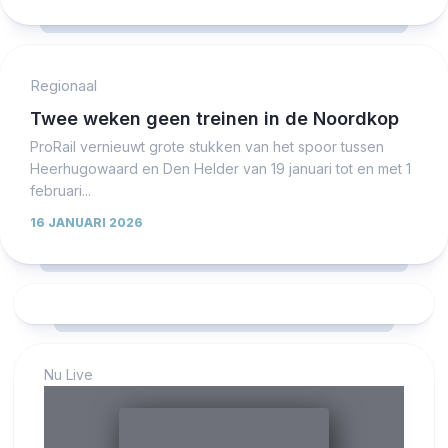
Regionaal
Twee weken geen treinen in de Noordkop
ProRail vernieuwt grote stukken van het spoor tussen
Heerhugowaard en Den Helder van 19 januari tot en met 1
februari...
16 JANUARI 2026
Nu Live