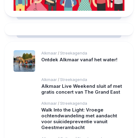
Alkmaar
Streekagenda
/
Ontdek Alkmaar vanaf het water!
Alkmaar
Streekagenda
/
Alkmaar Live Weekend sluit af met
gratis concert van The Grand East
Alkmaar
Streekagenda
/
Walk Into the Light: Vroege
ochtendwandeling met aandacht
voor suïcidepreventie vanuit
Geestmerambacht