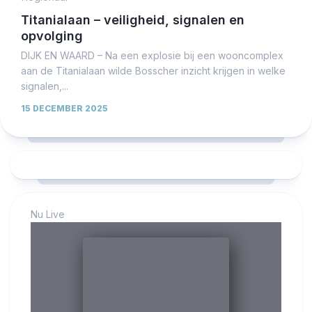
Titanialaan – veiligheid, signalen en
opvolging
DIJK EN WAARD – Na een explosie bij een wooncomplex
aan de Titanialaan wilde Bosscher inzicht krijgen in welke
signalen,...
15 DECEMBER 2025
Nu Live