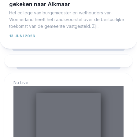
gekeken naar Alkmaar
Het college van burgemeester en wethouders van
Wormerland heeft het raadsvoorstel over de bestuurlijke
toekomst van de gemeente vastgesteld. Zij...
13 JUNI 2026
Nu Live