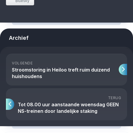
Bluesky
Archief
VOLGENDE
Stroomstoring in Heiloo treft ruim duizend
huishoudens
TERUG
Tot 08.00 uur aanstaande woensdag GEEN
NS-treinen door landelijke staking