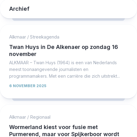
Archief
Alkmaar
/
Streekagenda
Twan Huys in De Alkenaer op zondag 16
november
ALKMAAR – Twan Huys (1964) is een van Nederlands
meest toonaangevende journalisten en
programmamakers. Met een carrière die zich uitstrekt...
6 NOVEMBER 2025
Alkmaar
/
Regionaal
Wormerland kiest voor fusie met
Purmerend, maar voor Spijkerboor wordt