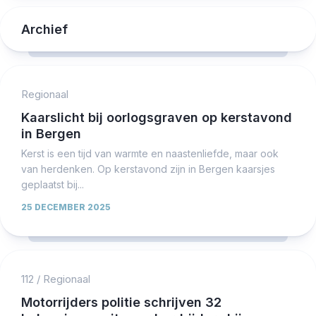
Archief
Regionaal
Kaarslicht bij oorlogsgraven op kerstavond
in Bergen
Kerst is een tijd van warmte en naastenliefde, maar ook
van herdenken. Op kerstavond zijn in Bergen kaarsjes
geplaatst bij...
25 DECEMBER 2025
112
/
Regionaal
Motorrijders politie schrijven 32