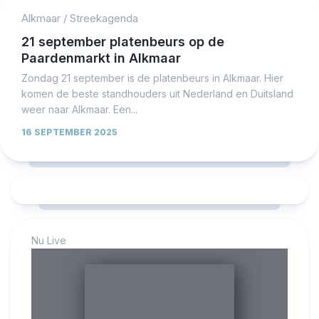
Alkmaar
/
Streekagenda
21 september platenbeurs op de
Paardenmarkt in Alkmaar
Zondag 21 september is de platenbeurs in Alkmaar. Hier
komen de beste standhouders uit Nederland en Duitsland
weer naar Alkmaar. Een...
16 SEPTEMBER 2025
Nu Live