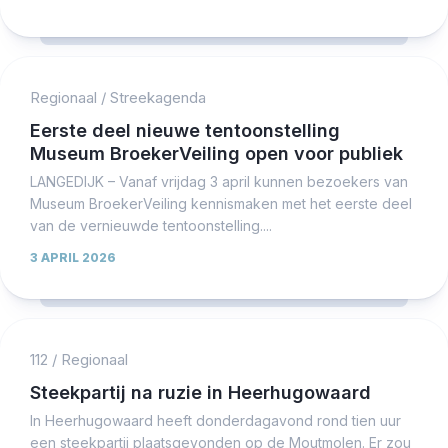
Regionaal
/
Streekagenda
Eerste deel nieuwe tentoonstelling
Museum BroekerVeiling open voor publiek
LANGEDIJK – Vanaf vrijdag 3 april kunnen bezoekers van
Museum BroekerVeiling kennismaken met het eerste deel
van de vernieuwde tentoonstelling....
3 APRIL 2026
112
/
Regionaal
Steekpartij na ruzie in Heerhugowaard
In Heerhugowaard heeft donderdagavond rond tien uur
een steekpartij plaatsgevonden op de Moutmolen. Er zou