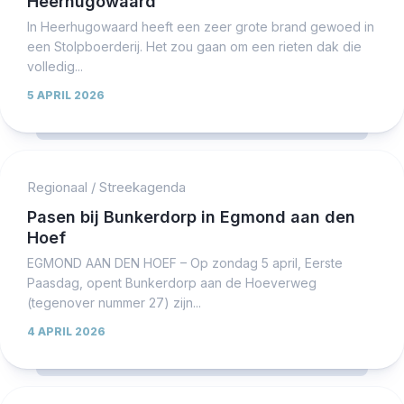
Heerhugowaard
In Heerhugowaard heeft een zeer grote brand gewoed in
een Stolpboerderij. Het zou gaan om een rieten dak die
volledig...
5 APRIL 2026
Regionaal
/
Streekagenda
Pasen bij Bunkerdorp in Egmond aan den
Hoef
EGMOND AAN DEN HOEF – Op zondag 5 april, Eerste
Paasdag, opent Bunkerdorp aan de Hoeverweg
(tegenover nummer 27) zijn...
4 APRIL 2026