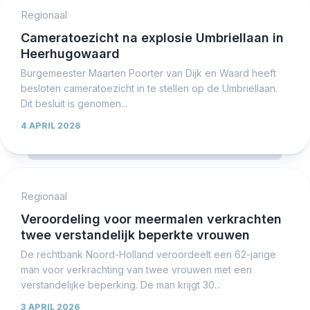
Regionaal
Cameratoezicht na explosie Umbriellaan in
Heerhugowaard
Burgemeester Maarten Poorter van Dijk en Waard heeft
besloten cameratoezicht in te stellen op de Umbriellaan.
Dit besluit is genomen...
4 APRIL 2026
Regionaal
Veroordeling voor meermalen verkrachten
twee verstandelijk beperkte vrouwen
De rechtbank Noord-Holland veroordeelt een 62-jarige
man voor verkrachting van twee vrouwen met een
verstandelijke beperking. De man krijgt 30...
3 APRIL 2026