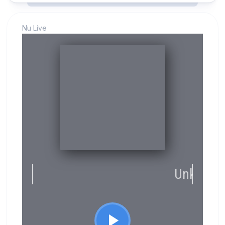
Nu Live