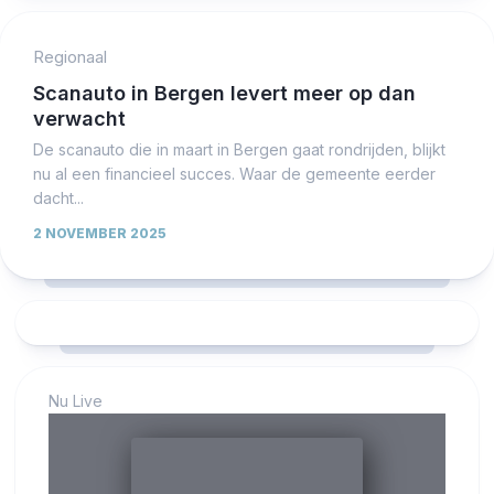
Regionaal
Scanauto in Bergen levert meer op dan
verwacht
De scanauto die in maart in Bergen gaat rondrijden, blijkt
nu al een financieel succes. Waar de gemeente eerder
dacht...
2 NOVEMBER 2025
Nu Live