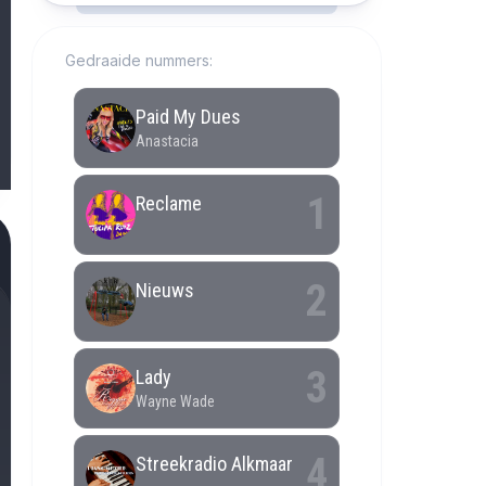
Gedraaide nummers: