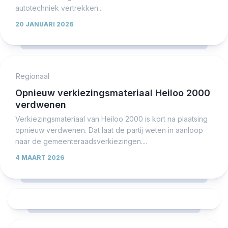
autotechniek vertrekken...
20 JANUARI 2026
Regionaal
Opnieuw verkiezingsmateriaal Heiloo 2000
verdwenen
Verkiezingsmateriaal van Heiloo 2000 is kort na plaatsing
opnieuw verdwenen. Dat laat de partij weten in aanloop
naar de gemeenteraadsverkiezingen....
4 MAART 2026