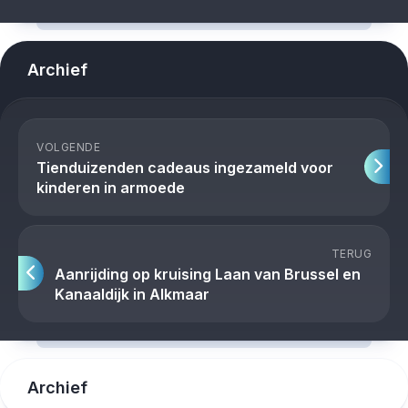
Archief
VOLGENDE
Tienduizenden cadeaus ingezameld voor
kinderen in armoede
TERUG
Aanrijding op kruising Laan van Brussel en
Kanaaldijk in Alkmaar
Archief