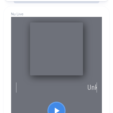
Nu Live