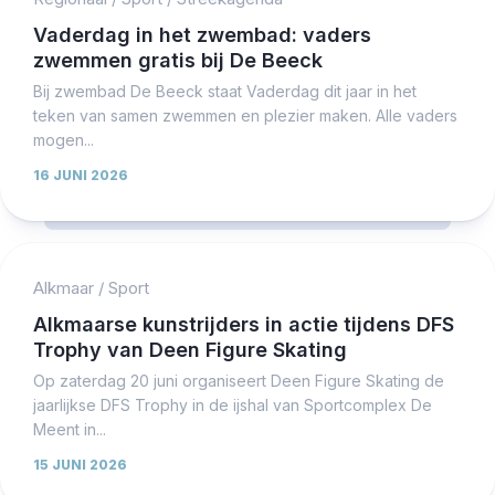
Vaderdag in het zwembad: vaders
zwemmen gratis bij De Beeck
Bij zwembad De Beeck staat Vaderdag dit jaar in het
teken van samen zwemmen en plezier maken. Alle vaders
mogen...
16 JUNI 2026
Alkmaar
/
Sport
Alkmaarse kunstrijders in actie tijdens DFS
Trophy van Deen Figure Skating
Op zaterdag 20 juni organiseert Deen Figure Skating de
jaarlijkse DFS Trophy in de ijshal van Sportcomplex De
Meent in...
15 JUNI 2026