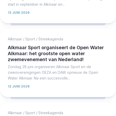
start in september in Alkmaar en...
13 JUNI 2026
Alkmaar
/
Sport
/
Streekagenda
Alkmaar Sport organiseert de Open Water
Alkmaar: het grootste open water
zwemevenement van Nederland!
Zondag 28 juni organiseren Alkmaar Sport en de
zwemverenigingen OEZA en DAW opnieuw de Open
Water Alkmaar. Na een succesvolle...
12 JUNI 2026
Alkmaar
/
Sport
/
Streekagenda