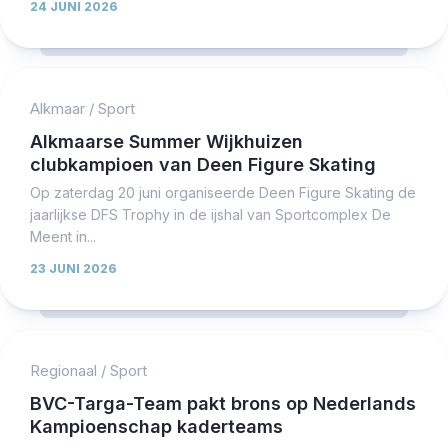
24 JUNI 2026
Alkmaar
/
Sport
Alkmaarse Summer Wijkhuizen
clubkampioen van Deen Figure Skating
Op zaterdag 20 juni organiseerde Deen Figure Skating de
jaarlijkse DFS Trophy in de ijshal van Sportcomplex De
Meent in...
23 JUNI 2026
Regionaal
/
Sport
BVC-Targa-Team pakt brons op Nederlands
Kampioenschap kaderteams