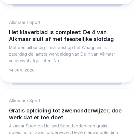
Alkmaar
/
Sport
Het klaverblad is compleet: De 4 van
Alkmaar sluit af met feestelijke slotdag
Met een uitbundig finishfeest op het Waagplein is
zaterdag de laatste wandeldag van De 4 van Alkmaar
succesvol afgesloten. Na...
14 JUNI 2026
Alkmaar
/
Sport
Gratis opleiding tot zwemonderwijzer, doe
werk dat er toe doet
Alkmaar Sport en Holland Sport bieden een gratis
opleiding tot zwemonderwijzer. Deze nieuwe opleiding