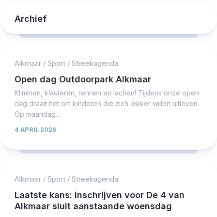
Archief
Alkmaar
/
Sport
/
Streekagenda
Open dag Outdoorpark Alkmaar
Klimmen, klauteren, rennen en lachen! Tijdens onze open
dag draait het om kinderen die zich lekker willen uitleven.
Op maandag...
4 APRIL 2026
Alkmaar
/
Sport
/
Streekagenda
Laatste kans: inschrijven voor De 4 van
Alkmaar sluit aanstaande woensdag