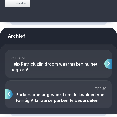
Bluesky
Archief
VOLGENDE
Help Patrick zijn droom waarmaken nu het
nog kan!
TERUG
Parkenscan uitgevoerd om de kwaliteit van
twintig Alkmaarse parken te beoordelen