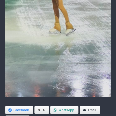
Facebook
X
WhatsApp
Email