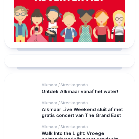
Alkmaar
Streekagenda
/
Ontdek Alkmaar vanaf het water!
Alkmaar
Streekagenda
/
Alkmaar Live Weekend sluit af met
gratis concert van The Grand East
Alkmaar
Streekagenda
/
Walk Into the Light: Vroege