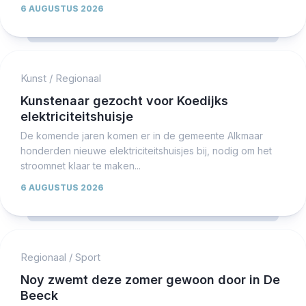
6 AUGUSTUS 2026
Kunst
/
Regionaal
Kunstenaar gezocht voor Koedijks
elektriciteitshuisje
De komende jaren komen er in de gemeente Alkmaar
honderden nieuwe elektriciteitshuisjes bij, nodig om het
stroomnet klaar te maken...
6 AUGUSTUS 2026
Regionaal
/
Sport
Noy zwemt deze zomer gewoon door in De
Beeck