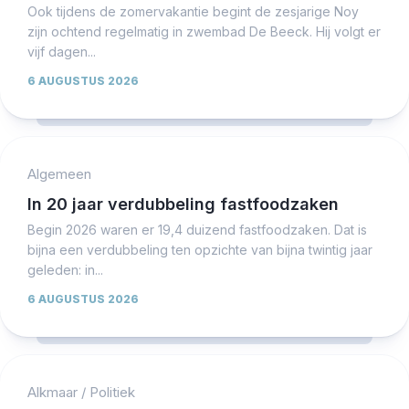
Ook tijdens de zomervakantie begint de zesjarige Noy
zijn ochtend regelmatig in zwembad De Beeck. Hij volgt er
vijf dagen...
6 AUGUSTUS 2026
Algemeen
In 20 jaar verdubbeling fastfoodzaken
Begin 2026 waren er 19,4 duizend fastfoodzaken. Dat is
bijna een verdubbeling ten opzichte van bijna twintig jaar
geleden: in...
6 AUGUSTUS 2026
Alkmaar
/
Politiek