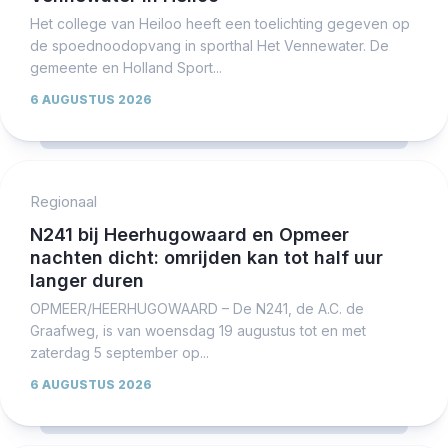
Het college van Heiloo heeft een toelichting gegeven op
de spoednoodopvang in sporthal Het Vennewater. De
gemeente en Holland Sport...
6 AUGUSTUS 2026
Regionaal
N241 bij Heerhugowaard en Opmeer
nachten dicht: omrijden kan tot half uur
langer duren
OPMEER/HEERHUGOWAARD – De N241, de A.C. de
Graafweg, is van woensdag 19 augustus tot en met
zaterdag 5 september op...
6 AUGUSTUS 2026