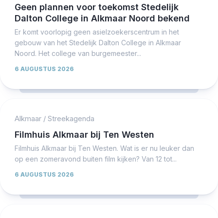
Geen plannen voor toekomst Stedelijk
Dalton College in Alkmaar Noord bekend
Er komt voorlopig geen asielzoekerscentrum in het
gebouw van het Stedelijk Dalton College in Alkmaar
Noord. Het college van burgemeester...
6 AUGUSTUS 2026
Alkmaar
/
Streekagenda
Filmhuis Alkmaar bij Ten Westen
Filmhuis Alkmaar bij Ten Westen. Wat is er nu leuker dan
op een zomeravond buiten film kijken? Van 12 tot...
6 AUGUSTUS 2026