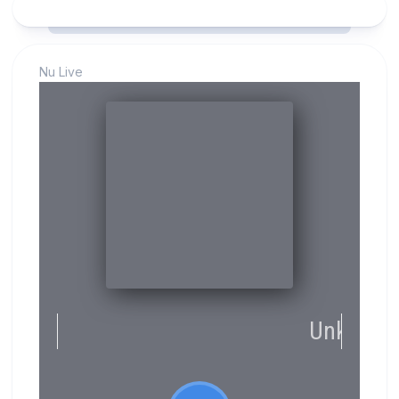
Nu Live