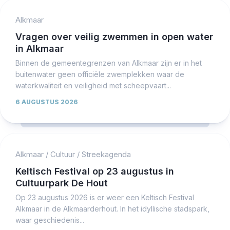
Alkmaar
Vragen over veilig zwemmen in open water
in Alkmaar
Binnen de gemeentegrenzen van Alkmaar zijn er in het
buitenwater geen officiële zwemplekken waar de
waterkwaliteit en veiligheid met scheepvaart...
6 AUGUSTUS 2026
Alkmaar
/
Cultuur
/
Streekagenda
Keltisch Festival op 23 augustus in
Cultuurpark De Hout
Op 23 augustus 2026 is er weer een Keltisch Festival
Alkmaar in de Alkmaarderhout. In het idyllische stadspark,
waar geschiedenis...