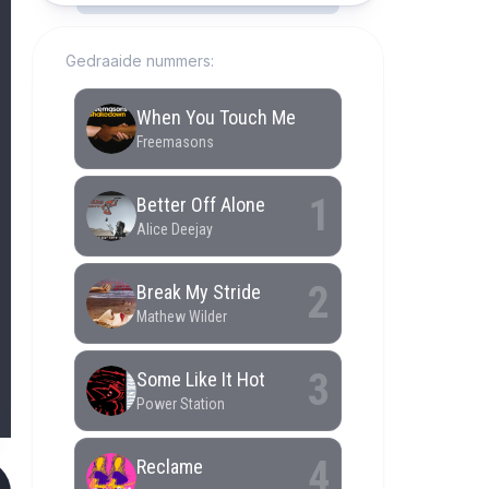
Gedraaide nummers: