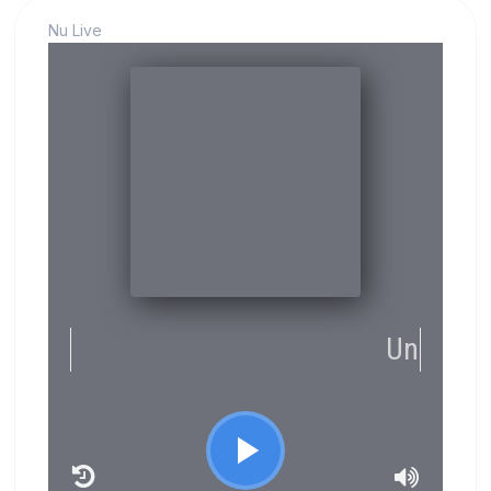
Nu Live