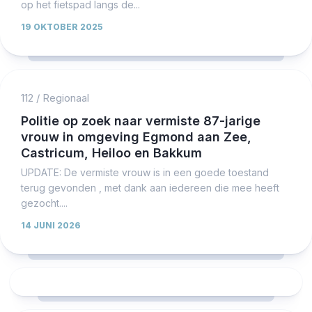
op het fietspad langs de...
19 OKTOBER 2025
112
/
Regionaal
Politie op zoek naar vermiste 87-jarige
vrouw in omgeving Egmond aan Zee,
Castricum, Heiloo en Bakkum
UPDATE: De vermiste vrouw is in een goede toestand
terug gevonden , met dank aan iedereen die mee heeft
gezocht....
14 JUNI 2026