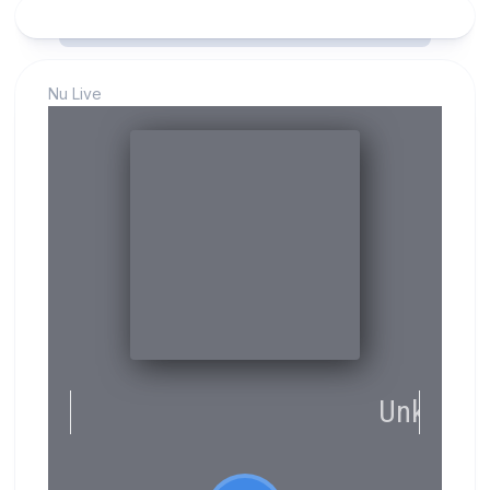
Nu Live