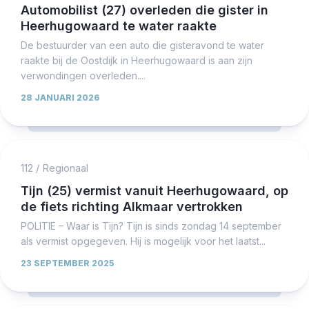
Automobilist (27) overleden die gister in
Heerhugowaard te water raakte
De bestuurder van een auto die gisteravond te water
raakte bij de Oostdijk in Heerhugowaard is aan zijn
verwondingen overleden....
28 JANUARI 2026
112
/
Regionaal
Tijn (25) vermist vanuit Heerhugowaard, op
de fiets richting Alkmaar vertrokken
POLITIE – Waar is Tijn? Tijn is sinds zondag 14 september
als vermist opgegeven. Hij is mogelijk voor het laatst...
23 SEPTEMBER 2025