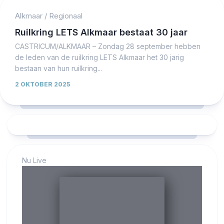
Alkmaar
/
Regionaal
Ruilkring LETS Alkmaar bestaat 30 jaar
CASTRICUM/ALKMAAR – Zondag 28 september hebben
de leden van de ruilkring LETS Alkmaar het 30 jarig
bestaan van hun ruilkring...
2 OKTOBER 2025
Nu Live