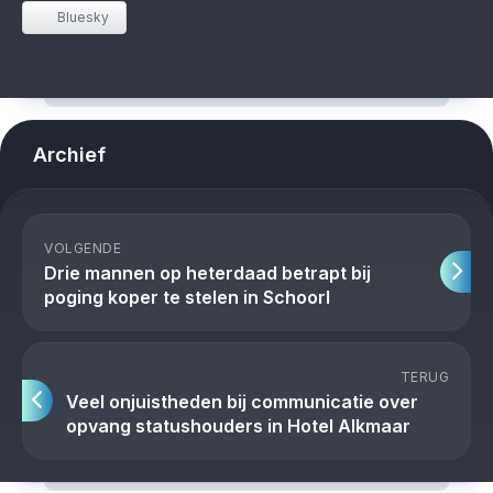
Bluesky
Archief
VOLGENDE
Drie mannen op heterdaad betrapt bij
poging koper te stelen in Schoorl
TERUG
Veel onjuistheden bij communicatie over
opvang statushouders in Hotel Alkmaar