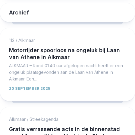
Archief
112
/
Alkmaar
Motorrijder spoorloos na ongeluk bij Laan
van Athene in Alkmaar
ALKMAAR – Rond 01.40 uur afgelopen nacht heeft er een
ongeluk plaatsgevonden aan de Laan van Athene in
Alkmaar. Een...
20 SEPTEMBER 2025
Alkmaar
/
Streekagenda
Gratis verrassende acts in de binnenstad