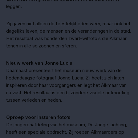
leggen.
Zij gaven niet alleen de feestelijkheden weer, maar ook het
dagelijks leven, de mensen en de veranderingen in de stad.
Het resultaat was honderden zwart-witfoto’s die Alkmaar
tonen in alle seizoenen en sferen.
Nieuw werk van Jonne Lucia
Daarnaast presenteert het museum nieuw werk van de
hedendaagse fotograaf Jonne Lucia. Zij heeft zich laten
inspireren door haar voorgangers en legt het Alkmaar van
nu vast. Het resultaat is een bijzondere visuele ontmoeting
tussen verleden en heden.
Oproep voor insturen foto’s
De jongerenafdeling van het museum, De Jonge Lichting,
heeft een speciale opdracht. Zij roepen Alkmaarders op