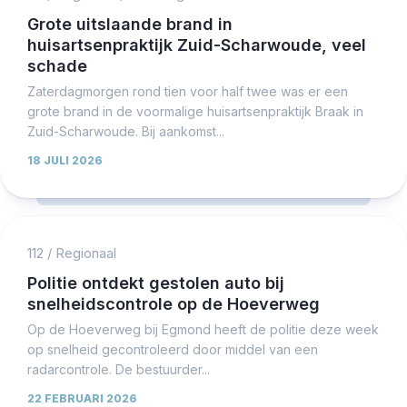
Grote uitslaande brand in
huisartsenpraktijk Zuid-Scharwoude, veel
schade
Zaterdagmorgen rond tien voor half twee was er een
grote brand in de voormalige huisartsenpraktijk Braak in
Zuid-Scharwoude. Bij aankomst...
18 JULI 2026
112
/
Regionaal
Politie ontdekt gestolen auto bij
snelheidscontrole op de Hoeverweg
Op de Hoeverweg bij Egmond heeft de politie deze week
op snelheid gecontroleerd door middel van een
radarcontrole. De bestuurder...
22 FEBRUARI 2026