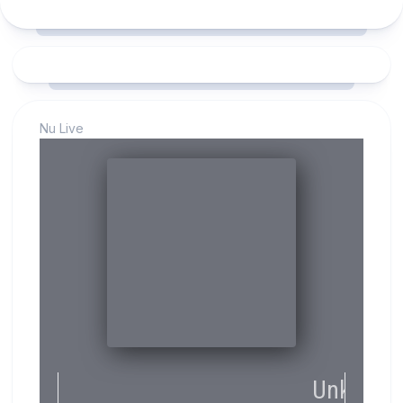
Nu Live