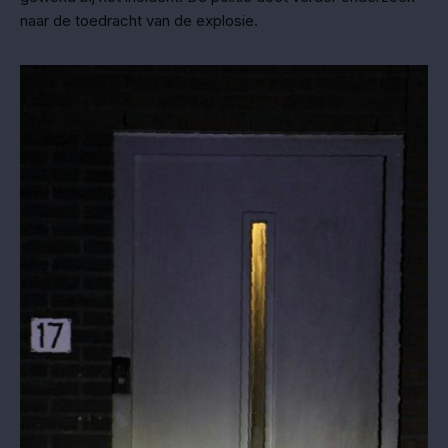
naar de toedracht van de explosie.