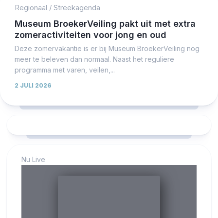
Regionaal
/
Streekagenda
Museum BroekerVeiling pakt uit met extra
zomeractiviteiten voor jong en oud
Deze zomervakantie is er bij Museum BroekerVeiling nog
meer te beleven dan normaal. Naast het reguliere
programma met varen, veilen,...
2 JULI 2026
Nu Live