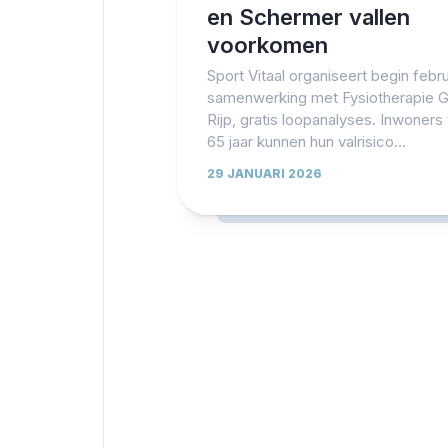
en Schermer vallen
voorkomen
Sport Vitaal organiseert begin februa
samenwerking met Fysiotherapie G
Rijp, gratis loopanalyses. Inwoners
65 jaar kunnen hun valrisico...
29 JANUARI 2026