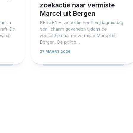
zoekactie naar vermiste
Marcel uit Bergen
ri, in
BERGEN – De politie heeft vrijdagmiddag
raft-De
een lichaam gevonden tijdens de
 vanaf
zoekactie naar de vermiste Marcel uit
Bergen. De politie...
27 MAART 2026