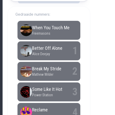
Gedraaide nummers: