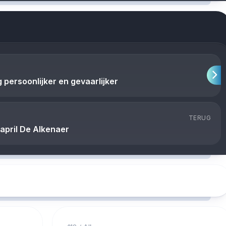
persoonlijker en gevaarlijker
TERUG
april De Alkenaer