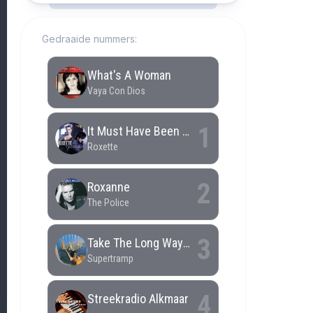
Gedraaide nummers: