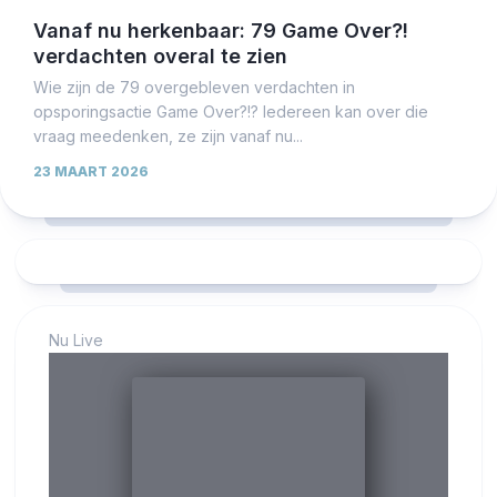
Vanaf nu herkenbaar: 79 Game Over?!
verdachten overal te zien
Wie zijn de 79 overgebleven verdachten in
opsporingsactie Game Over?!? Iedereen kan over die
vraag meedenken, ze zijn vanaf nu...
23 MAART 2026
Nu Live