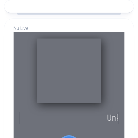
Nu Live