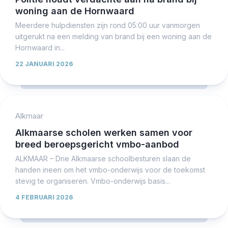
woning aan de Hornwaard
Meerdere hulpdiensten zijn rond 05:00 uur vanmorgen
uitgerukt na een melding van brand bij een woning aan de
Hornwaard in...
22 JANUARI 2026
Alkmaar
Alkmaarse scholen werken samen voor
breed beroepsgericht vmbo-aanbod
ALKMAAR – Drie Alkmaarse schoolbesturen slaan de
handen ineen om het vmbo-onderwijs voor de toekomst
stevig te organiseren. Vmbo-onderwijs basis...
4 FEBRUARI 2026