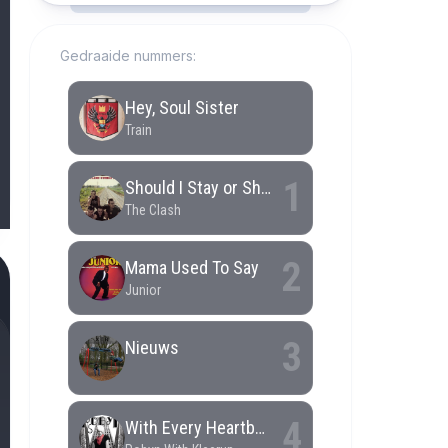
Gedraaide nummers: