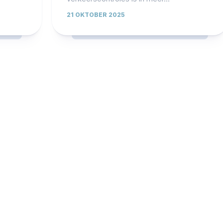
21 OKTOBER 2025