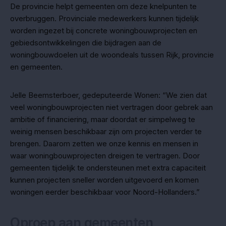
De provincie helpt gemeenten om deze knelpunten te
overbruggen. Provinciale medewerkers kunnen tijdelijk
worden ingezet bij concrete woningbouwprojecten en
gebiedsontwikkelingen die bijdragen aan de
woningbouwdoelen uit de woondeals tussen Rijk, provincie
en gemeenten.
Jelle Beemsterboer, gedeputeerde Wonen: “We zien dat
veel woningbouwprojecten niet vertragen door gebrek aan
ambitie of financiering, maar doordat er simpelweg te
weinig mensen beschikbaar zijn om projecten verder te
brengen. Daarom zetten we onze kennis en mensen in
waar woningbouwprojecten dreigen te vertragen. Door
gemeenten tijdelijk te ondersteunen met extra capaciteit
kunnen projecten sneller worden uitgevoerd en komen
woningen eerder beschikbaar voor Noord-Hollanders.”
Oproep aan gemeenten