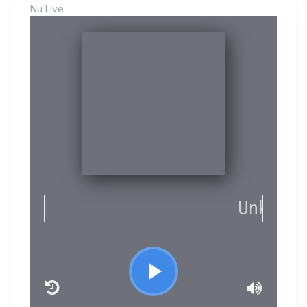
Nu Live