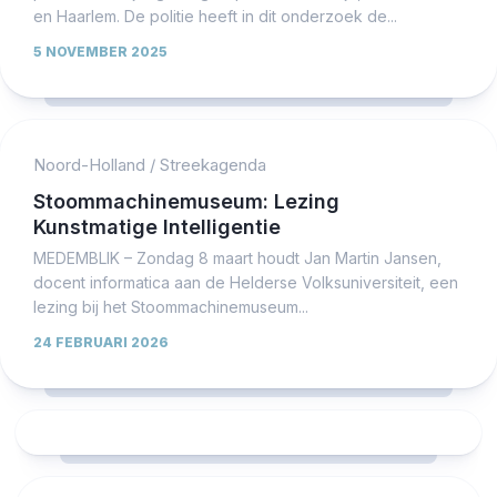
en Haarlem. De politie heeft in dit onderzoek de...
5 NOVEMBER 2025
Noord-Holland
/
Streekagenda
Stoommachinemuseum: Lezing
Kunstmatige Intelligentie
MEDEMBLIK – Zondag 8 maart houdt Jan Martin Jansen,
docent informatica aan de Helderse Volksuniversiteit, een
lezing bij het Stoommachinemuseum...
24 FEBRUARI 2026