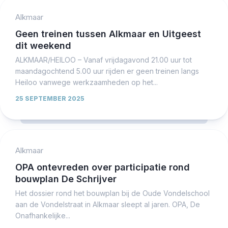
Alkmaar
Geen treinen tussen Alkmaar en Uitgeest
dit weekend
ALKMAAR/HEILOO – Vanaf vrijdagavond 21.00 uur tot
maandagochtend 5.00 uur rijden er geen treinen langs
Heiloo vanwege werkzaamheden op het...
25 SEPTEMBER 2025
Alkmaar
OPA ontevreden over participatie rond
bouwplan De Schrijver
Het dossier rond het bouwplan bij de Oude Vondelschool
aan de Vondelstraat in Alkmaar sleept al jaren. OPA, De
Onafhankelijke...