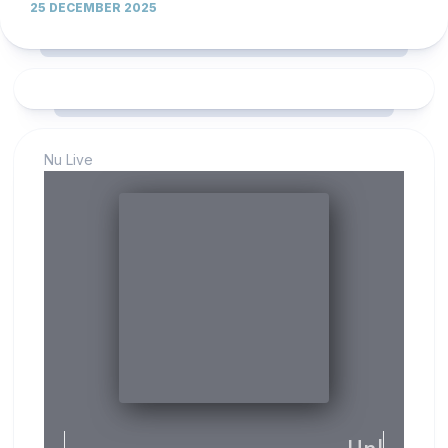
25 DECEMBER 2025
Nu Live