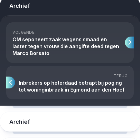
Archief
VOLGENDE
OM seponeert zaak wegens smaad en
laster tegen vrouw die aangifte deed tegen
Marco Borsato
TERUG
Inbrekers op heterdaad betrapt bij poging
tot woninginbraak in Egmond aan den Hoef
Archief