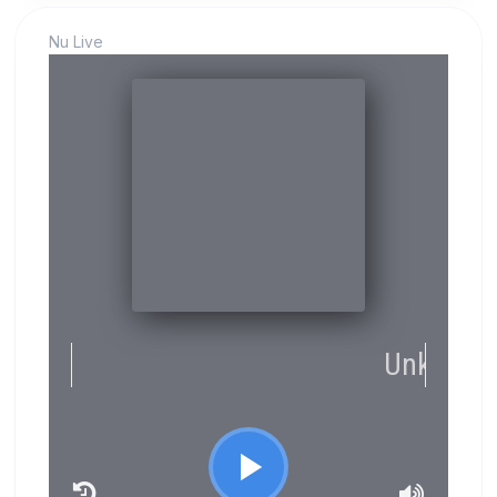
Nu Live