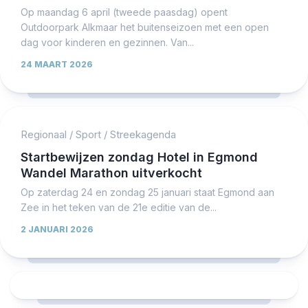
Op maandag 6 april (tweede paasdag) opent
Outdoorpark Alkmaar het buitenseizoen met een open
dag voor kinderen en gezinnen. Van...
24 MAART 2026
Regionaal
/
Sport
/
Streekagenda
Startbewijzen zondag Hotel in Egmond
Wandel Marathon uitverkocht
Op zaterdag 24 en zondag 25 januari staat Egmond aan
Zee in het teken van de 21e editie van de...
2 JANUARI 2026