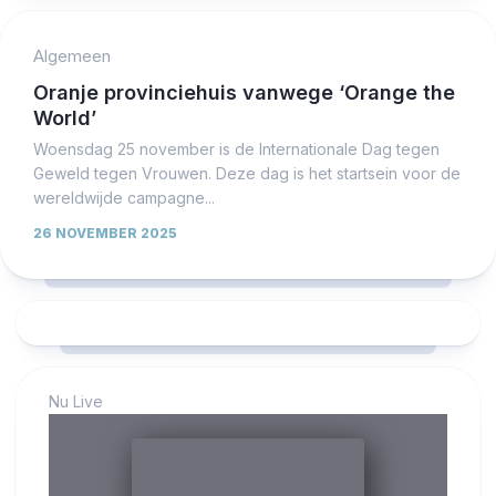
Algemeen
Oranje provinciehuis vanwege ‘Orange the
World’
Woensdag 25 november is de Internationale Dag tegen
Geweld tegen Vrouwen. Deze dag is het startsein voor de
wereldwijde campagne...
26 NOVEMBER 2025
Nu Live