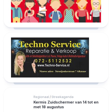
Regionaal
Streekagenda
/
Kermis Zuidschermer van 14 tot en
met 18 augustus