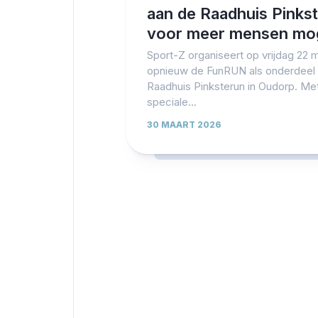
aan de Raadhuis Pinks
voor meer mensen mog
Sport-Z organiseert op vrijdag 22 
opnieuw de FunRUN als onderdeel
Raadhuis Pinksterun in Oudorp. Me
speciale...
30 MAART 2026