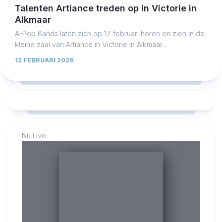
Talenten Artiance treden op in Victorie in
Alkmaar
A-Pop Bands laten zich op 17 februari horen en zien in de
kleine zaal van Artiance in Victorie in Alkmaar...
12 FEBRUARI 2026
Nu Live