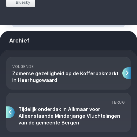
Bluesky
Archief
VOLGENDE
Zomerse gezelligheid op de Kofferbakmarkt
in Heerhugowaard
TERUG
Tijdelijk onderdak in Alkmaar voor
Alleenstaande Minderjarige Vluchtelingen
van de gemeente Bergen