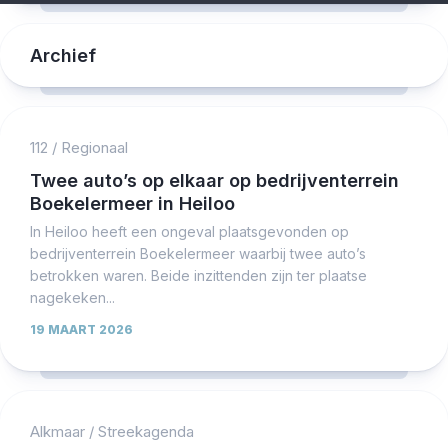
Archief
112
/
Regionaal
Twee auto’s op elkaar op bedrijventerrein
Boekelermeer in Heiloo
In Heiloo heeft een ongeval plaatsgevonden op
bedrijventerrein Boekelermeer waarbij twee auto’s
betrokken waren. Beide inzittenden zijn ter plaatse
nagekeken...
19 MAART 2026
Alkmaar
/
Streekagenda