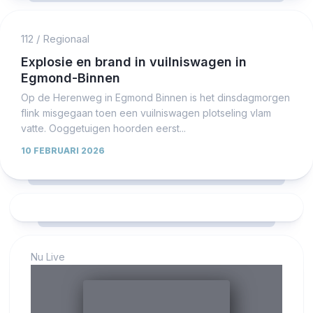
112
/
Regionaal
Explosie en brand in vuilniswagen in
Egmond-Binnen
Op de Herenweg in Egmond Binnen is het dinsdagmorgen
flink misgegaan toen een vuilniswagen plotseling vlam
vatte. Ooggetuigen hoorden eerst...
10 FEBRUARI 2026
Nu Live