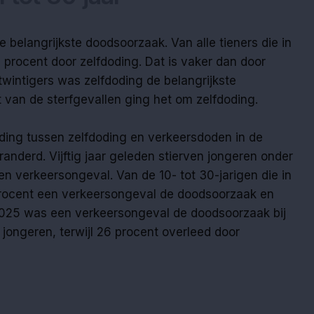
e belangrijkste doodsoorzaak. Van alle tieners die in
procent door zelfdoding. Dat is vaker dan door
twintigers was zelfdoding de belangrijkste
 van de sterfgevallen ging het om zelfdoding.
ding tussen zelfdoding en verkeersdoden in de
randerd. Vijftig jaar geleden stierven jongeren onder
en verkeersongeval. Van de 10- tot 30-jarigen die in
procent een verkeersongeval de doodsoorzaak en
n 2025 was een verkeersongeval de doodsoorzaak bij
jongeren, terwijl 26 procent overleed door