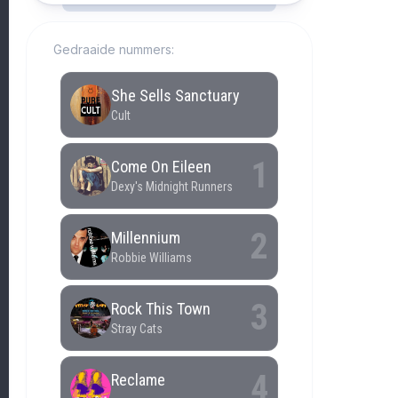
Gedraaide nummers: