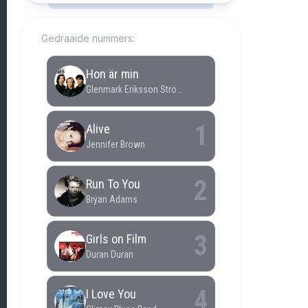
Gedraaide nummers: