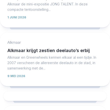
Alkmaar de mini-expositie JONG TALENT. In deze
compacte tentoonstelling...
1 JUNI 2026
Alkmaar
Alkmaar krijgt zestien deelauto’s erbij
Alkmaar en Greenwheels kennen elkaar al een tijdje. In
2007 verscheen de allereerste deelauto in de stad, in
samenwerking met de...
9 MEI 2026