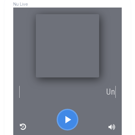
Nu Live