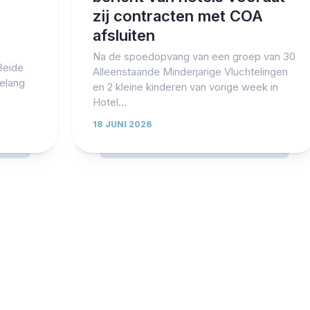
zij contracten met COA
afsluiten
Na de spoedopvang van een groep van 30
Beide
Alleenstaande Minderjarige Vluchtelingen
belang
en 2 kleine kinderen van vorige week in
Hotel...
18 JUNI 2026