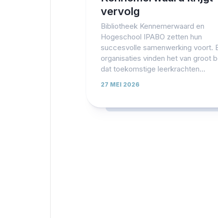
vervolg
Bibliotheek Kennemerwaard en
Hogeschool IPABO zetten hun
succesvolle samenwerking voort. 
organisaties vinden het van groot 
dat toekomstige leerkrachten...
27 MEI 2026