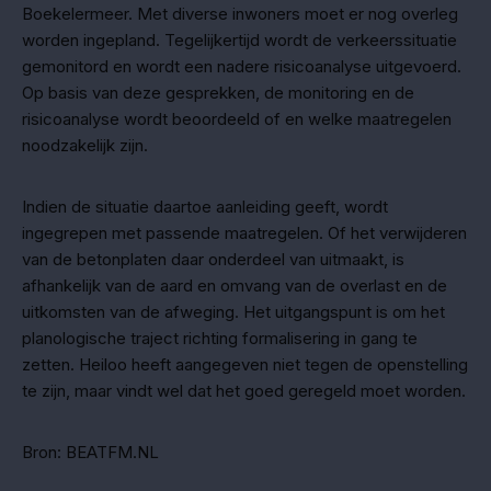
Boekelermeer. Met diverse inwoners moet er nog overleg
worden ingepland. Tegelijkertijd wordt de verkeerssituatie
gemonitord en wordt een nadere risicoanalyse uitgevoerd.
Op basis van deze gesprekken, de monitoring en de
risicoanalyse wordt beoordeeld of en welke maatregelen
noodzakelijk zijn.
Indien de situatie daartoe aanleiding geeft, wordt
ingegrepen met passende maatregelen. Of het verwijderen
van de betonplaten daar onderdeel van uitmaakt, is
afhankelijk van de aard en omvang van de overlast en de
uitkomsten van de afweging. Het uitgangspunt is om het
planologische traject richting formalisering in gang te
zetten. Heiloo heeft aangegeven niet tegen de openstelling
te zijn, maar vindt wel dat het goed geregeld moet worden.
Bron: BEATFM.NL