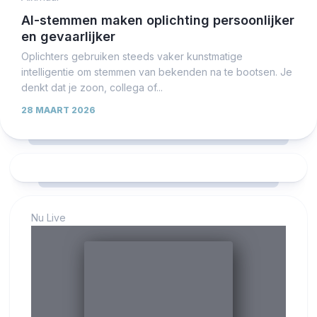
AI-stemmen maken oplichting persoonlijker
en gevaarlijker
Oplichters gebruiken steeds vaker kunstmatige
intelligentie om stemmen van bekenden na te bootsen. Je
denkt dat je zoon, collega of...
28 MAART 2026
Nu Live