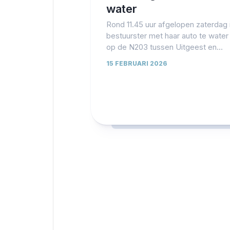
water
Rond 11.45 uur afgelopen zaterdag 
bestuurster met haar auto te water
op de N203 tussen Uitgeest en...
15 FEBRUARI 2026