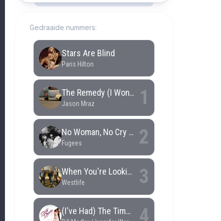
Gedraaide nummers: