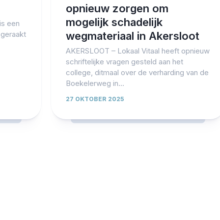
opnieuw zorgen om
mogelijk schadelijk
is een
 geraakt
wegmateriaal in Akersloot
AKERSLOOT – Lokaal Vitaal heeft opnieuw
schriftelijke vragen gesteld aan het
college, ditmaal over de verharding van de
Boekelerweg in...
27 OKTOBER 2025