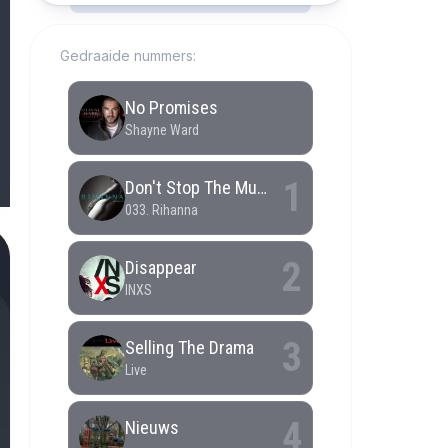
Gedraaide nummers: