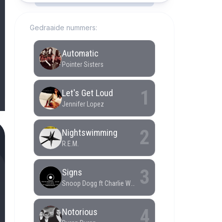
Gedraaide nummers: